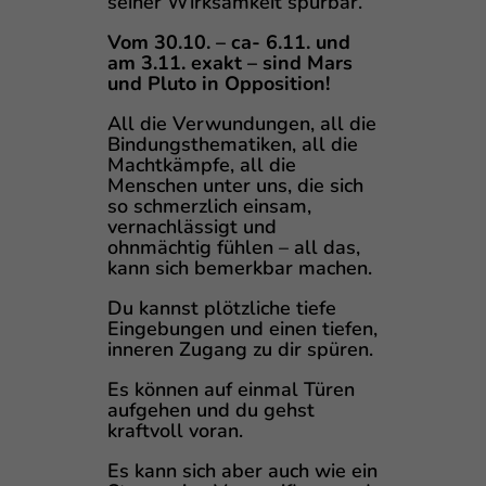
seiner Wirksamkeit spürbar.
Vom 30.10. – ca- 6.11. und
am 3.11. exakt – sind Mars
und Pluto in Opposition!
All die Verwundungen, all die
Bindungsthematiken, all die
Machtkämpfe, all die
Menschen unter uns, die sich
so schmerzlich einsam,
vernachlässigt und
ohnmächtig fühlen – all das,
kann sich bemerkbar machen.
Du kannst plötzliche tiefe
Eingebungen und einen tiefen,
inneren Zugang zu dir spüren.
Es können auf einmal Türen
aufgehen und du gehst
kraftvoll voran.
Es kann sich aber auch wie ein