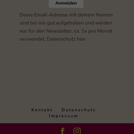
Anmelden
Deine Email-Adresse mit deinem Namen
sind bei mir gut aufgehoben und werden
nur für den Newsletter, ca. 1x pro Monat
verwendet
.
Datenschutz hier
Kontakt
Datenschutz
Impressum