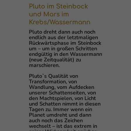
Pluto im Steinbock
und Mars im
Krebs/Wassermann
Pluto dreht dann auch noch
endlich aus der letztmaligen
Rückwärtsphase im Steinbock
um – um in großen Schritten
endgültig in den Wassermann
(neue Zeitqualität) zu
marschieren.
Pluto`s Qualität von
Transformation, von
Wandlung, vom Aufdecken
unserer Schattenseiten, von
den Machtspielen, von Licht
und Schatten nimmt in diesen
Tagen zu. Immer wenn ein
Planet umdreht und dann
auch noch das Zeichen
wechselt – ist das extrem in