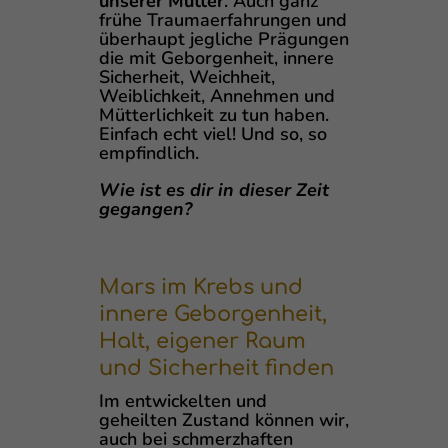
unserer Mutter
. Auch ganz
frühe Traumaerfahrungen und
überhaupt jegliche Prägungen
die mit Geborgenheit, innere
Sicherheit, Weichheit,
Weiblichkeit, Annehmen und
Mütterlichkeit zu tun haben.
Einfach echt viel! Und so, so
empfindlich.
Wie ist es dir in dieser Zeit
gegangen?
Mars im Krebs und
innere Geborgenheit,
Halt, eigener Raum
und Sicherheit finden
Im entwickelten und
geheilten Zustand können wir,
auch bei schmerzhaften