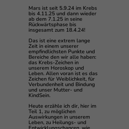
Mars ist seit 5.9.24 im Krebs
bis 4.11.25 und dann wieder
ab dem 7.1.25 in seine
Rückwärtsphase bis
insgesamt zum 18.4.24!
Das ist eine extrem lange
Zeit in einem unserer
empfindlichsten Punkte und
Bereiche den wir alle haben:
das Krebs-Zeichen in
unserem Horoskop und
Leben. Allen voran ist es das
Zeichen für Weiblichkeit, für
Verbundenheit und Bindung
und unser Mutter- und
KindSein.
Heute erzähle ich dir, hier im
Teil 1, zu möglichen
Auswirkungen in unserem
Leben, zu Heilungs- und
Entwicklungschancen, wie