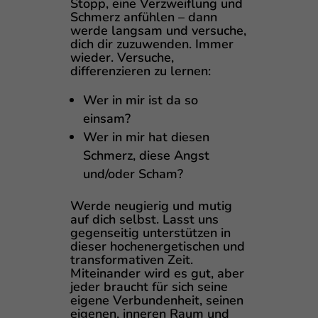
Stopp, eine Verzweiflung und
Schmerz anfühlen – dann
werde langsam und versuche,
dich dir zuzuwenden. Immer
wieder. Versuche,
differenzieren zu lernen:
Wer in mir ist da so
einsam?
Wer in mir hat diesen
Schmerz, diese Angst
und/oder Scham?
Werde neugierig und mutig
auf dich selbst. Lasst uns
gegenseitig unterstützen in
dieser hochenergetischen und
transformativen Zeit.
Miteinander wird es gut, aber
jeder braucht für sich seine
eigene Verbundenheit, seinen
eigenen, inneren Raum und