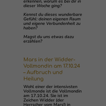
erkennen, worum es bei dir in
dieser Woche ging?
Kennst du dieses wunderbare
Gefühl: deinen eigenen Raum
und eigene Verbundenheit zu
haben?
Magst du uns etwas dazu
erzählen?
Mars in der Widder-
Vollmondin am 17.10.24
– Aufbruch und
Heilung
Wohl einer der intensivsten
Vollmonde ist die Vollmondin
am 17.10.24. Sie ist im
Zeichen Widder (der
Herrscher vom Mars!) in