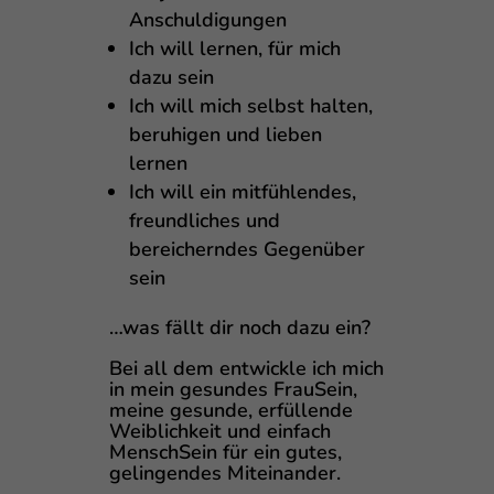
Anschuldigungen
Ich will lernen, für mich
dazu sein
Ich will mich selbst halten,
beruhigen und lieben
lernen
Ich will ein mitfühlendes,
freundliches und
bereicherndes Gegenüber
sein
…was fällt dir noch dazu ein?
Bei all dem entwickle ich mich
in mein gesundes FrauSein,
meine gesunde, erfüllende
Weiblichkeit und einfach
MenschSein für ein gutes,
gelingendes Miteinander.