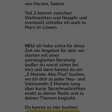
von Herzen, Sabine
Teil 2 kommt zwischen
Weihnachten und Neujahr und
eventuell schreibe ich auch zu
Mars im Löwen.
NEU:
ich habe extra für diese
Zeit ein Angebot für dich: wir
starten mit einer
astrologischen Beratung
(außer du warst schon bei
mir) und dann kannst du ein
„3 Monate Abo Plus“ buchen,
wo ich dich zu jeder Neu- und
Vollmondin 3 Monate lang
über kurze Sprachnachrichten
exakt zu deiner Radix und zu
deinen Themen begleite.
Du kannst es hier buchen: