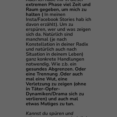
extremen Phase viel Zeit und
Raum gegeben, um mich zu
halten (
In meinen
Insta/Facebook Stories hab ich
davon erzählt). Um zu
erspüren, wer und was zeigen
sich da. Natürlich sind
manchmal (je nach
Konstellation in deiner Radix
und natürlich auch nach
Situation in deinem Leben)
ganz konkrete Handlungen
notwendig. Wie z.b. ein
gesundes Abgrenzen. Oder
eine Trennung
.
Oder auch
mal eine Wut, eine
Verletzung zu zeigen (ohne
in Täter-Opfer-
Dynamiken/Drama sich zu
verlieren) und auch mal
etwas Mutiges zu tun.
Kannst du spüren und