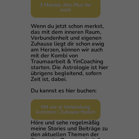
3 Monate Abo Plus für
mich
Wenn du jetzt schon merkst,
das mit dem inneren Raum,
Verbundenheit und eigenen
Zuhause liegt dir schon ewig
am Herzen, können wir auch
mit der Kombi von
Traumaarbeit & YinCoaching
starten. Die Astrologie ist hier
übrigens begleitend, sofern
Zeit ist, dabei.
Du kannst es hier buchen:
Mit mir in Verbindung
kommen / Zuhause finden
Höre und sehe regelmäßig
meine Stories und Beiträge zu
den aktuellen Themen der