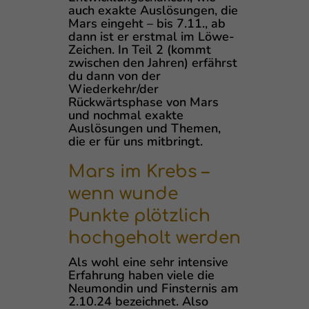
auch exakte Auslösungen, die
Mars eingeht – bis 7.11., ab
dann ist er erstmal im Löwe-
Zeichen. In Teil 2 (kommt
zwischen den Jahren) erfährst
du dann von der
Wiederkehr/der
Rückwärtsphase von Mars
und nochmal exakte
Auslösungen und Themen,
die er für uns mitbringt.
Mars im Krebs –
wenn wunde
Punkte plötzlich
hochgeholt werden
Als wohl eine sehr intensive
Erfahrung haben viele die
Neumondin und Finsternis am
2.10.24 bezeichnet. Also