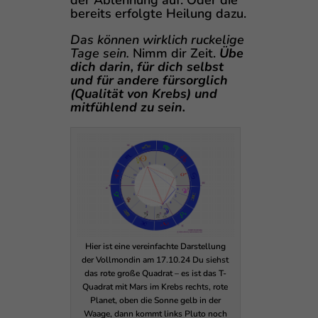
bereits erfolgte Heilung dazu.
Das können wirklich ruckelige
Tage sein.
Nimm dir Zeit.
Übe
dich darin, für dich selbst
und für andere fürsorglich
(Qualität von Krebs) und
mitfühlend zu sein.
Hier ist eine vereinfachte Darstellung
der Vollmondin am 17.10.24 Du siehst
das rote große Quadrat – es ist das T-
Quadrat mit Mars im Krebs rechts, rote
Planet, oben die Sonne gelb in der
Waage, dann kommt links Pluto noch