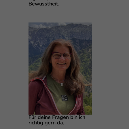
Bewusstheit.
Für deine Fragen bin ich
richtig gern da,