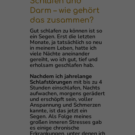
Schlafen und
Darm – wie gehört
das zusammen?
Gut schlafen zu können ist so
ein Segen. Erst die letzten
Monate, ja tatsächlich so neu
in meinem Leben, hatte ich
viele Nächte aneinander
gereiht, wo ich gut, tief und
erholsam geschlafen hab.
Nachdem ich jahrelange
Schlafstörungen
mit bis zu 4
Stunden einschlafen, Nachts
aufwachen, morgens gerädert
und erschöpft sein, voller
Anspannung und Schmerzen
kannte, ist das jetzt ein
Segen. Als Folge meines
großen inneren Stresses gab
es einige chronische
Erkrankungen, unter denen ich