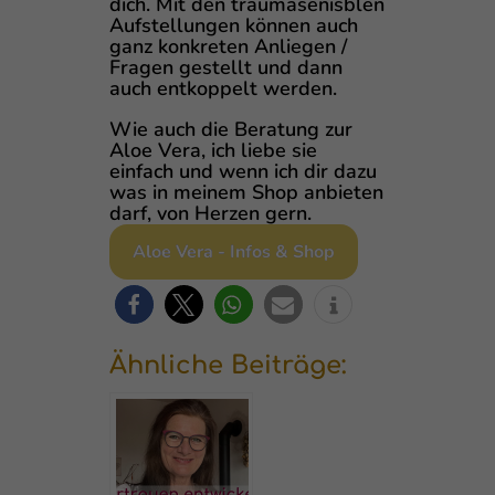
dich. Mit den traumasenisblen
Aufstellungen können auch
ganz konkreten Anliegen /
Fragen gestellt und dann
auch entkoppelt werden.
Wie auch die Beratung zur
Aloe Vera, ich liebe sie
einfach und wenn ich dir dazu
was in meinem Shop anbieten
darf, von Herzen gern.
Aloe Vera - Infos & Shop
Ähnliche Beiträge: