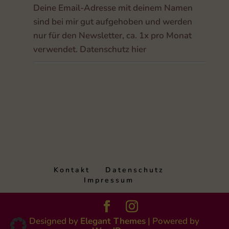
Deine Email-Adresse mit deinem Namen
sind bei mir gut aufgehoben und werden
nur für den Newsletter, ca. 1x pro Monat
verwendet
.
Datenschutz hier
Kontakt
Datenschutz
Impressum
Designed by
Elegant Themes
| Powered by