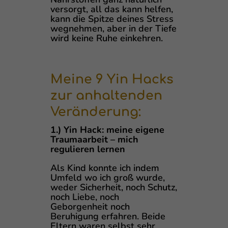
versorgt, all das kann helfen,
kann die Spitze deines Stress
wegnehmen, aber in der Tiefe
wird keine Ruhe einkehren.
Meine 9 Yin Hacks
zur anhaltenden
Veränderung:
1.) Yin Hack: meine eigene
Traumaarbeit – mich
regulieren lernen
Als Kind konnte ich indem
Umfeld wo ich groß wurde,
weder Sicherheit, noch Schutz,
noch Liebe, noch
Geborgenheit noch
Beruhigung erfahren. Beide
Eltern waren selbst sehr