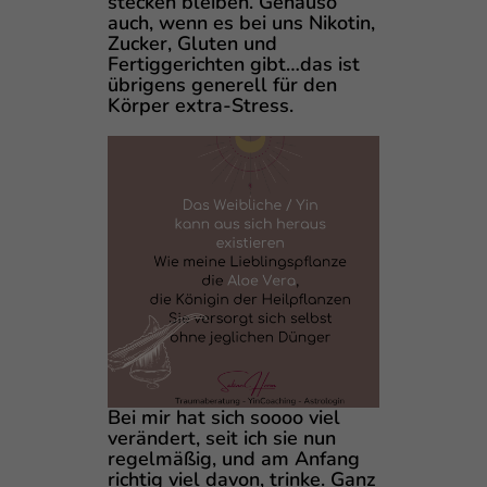
stecken bleiben. Genauso
auch, wenn es bei uns Nikotin,
Zucker, Gluten und
Fertiggerichten gibt…das ist
übrigens generell für den
Körper extra-Stress.
Bei mir hat sich soooo viel
verändert, seit ich sie nun
regelmäßig, und am Anfang
richtig viel davon, trinke. Ganz