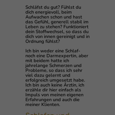
Schläfst du gut? Fühlst du
dich energievoll, beim
Aufwachen schon und hast
das Gefühl, generell stabil im
Leben zu stehen? Funktioniert
dein Stoffwechsel, so dass du
dich von innen gereinigt und in
Ordnung fühlst?
Ich bin weder eine Schlaf-
noch eine Darmexpertin, aber
mit beidem hatte ich
jahrelange Schmerzen und
Probleme, so dass ich sehr
viel dazu gelernt und
erfolgreich umgesetzt habe.
Ich bin auch keine Ärztin, ich
erzähle dir hier einfach als
Impuls von meinen eigenen
Erfahrungen und auch die
meiner Klienten.