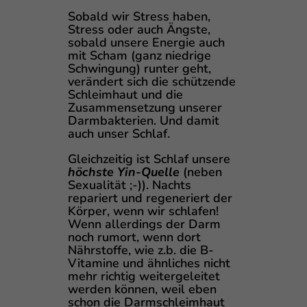
Sobald wir Stress haben,
Stress oder auch Ängste,
sobald unsere Energie auch
mit Scham (ganz niedrige
Schwingung) runter geht,
verändert sich die schützende
Schleimhaut und die
Zusammensetzung unserer
Darmbakterien. Und damit
auch unser Schlaf.
Gleichzeitig ist Schlaf unsere
höchste Yin-Quelle
(neben
Sexualität ;-)). Nachts
repariert und regeneriert der
Körper, wenn wir schlafen!
Wenn allerdings der Darm
noch rumort, wenn dort
Nährstoffe, wie z.b. die B-
Vitamine und ähnliches nicht
mehr richtig weitergeleitet
werden können, weil eben
schon die Darmschleimhaut