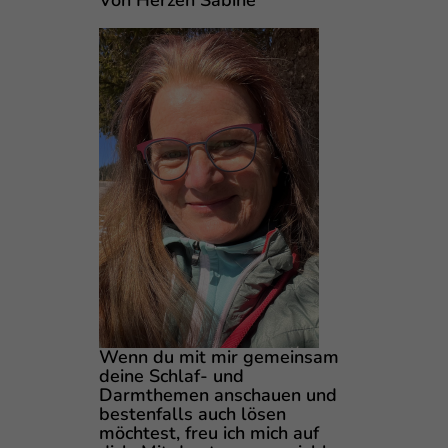
Von Herzen Sabine
Wenn du mit mir gemeinsam
deine Schlaf- und
Darmthemen anschauen und
bestenfalls auch lösen
möchtest, freu ich mich auf