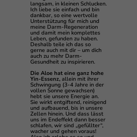
langsam, in kleinen Schlucken.
Ich liebe sie einfach und bin
dankbar, so eine wertvolle
Unterstützung für mich und
meine Darm-Regeneration
und damit mein komplettes
Leben, gefunden zu haben.
Deshalb teile ich das so
gerne auch mit dir – um dich
auch zu mehr Darm-
Gesundheit zu inspirieren.
Die Aloe hat eine ganz hohe
Yin-Essenz,
allein mit ihrer
Schwingung (3-4 Jahre in der
vollen Sonne gewachsen)
hebt sie unsere Energie an.
Sie wirkt entgiftend, reinigend
und aufbauend, bis in unsere
Zellen hinein. Und dass lässt
uns im Endeffekt dann besser
schlafen, wir sind „gefüllter“,
wacher und gehen voraus!