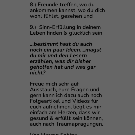
8.) Freunde treffen, wo du
ankommen kannst, wo du dich
wohl fühlst, gesehen und
9.) Sinn-Erfüllung in deinem
Leben finden & glücklich sein
…bestimmt hast du auch
noch ein paar Ideen….magst
du mir und den Lesern
erzählen, was dir bisher
geholfen hat und was gar
nicht?
Freue mich sehr auf
Ausstauch, eure Fragen und
gern kann ich dazu auch noch
Folgeartikel und Videos für
euch aufnehmen, liegt es mir
einfach am Herzen, dass wir
gesund & erfüllt sein können,
auch nach Traumaprägungen.