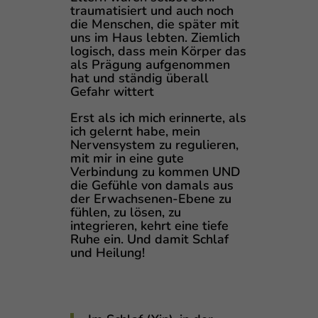
traumatisiert und auch noch
die Menschen, die später mit
uns im Haus lebten. Ziemlich
logisch, dass mein Körper das
als Prägung aufgenommen
hat und ständig überall
Gefahr wittert
Erst als ich mich erinnerte, als
ich gelernt habe, mein
Nervensystem zu regulieren,
mit mir in eine gute
Verbindung zu kommen UND
die Gefühle von damals aus
der Erwachsenen-Ebene zu
fühlen, zu lösen, zu
integrieren, kehrt eine tiefe
Ruhe ein. Und damit Schlaf
und Heilung!