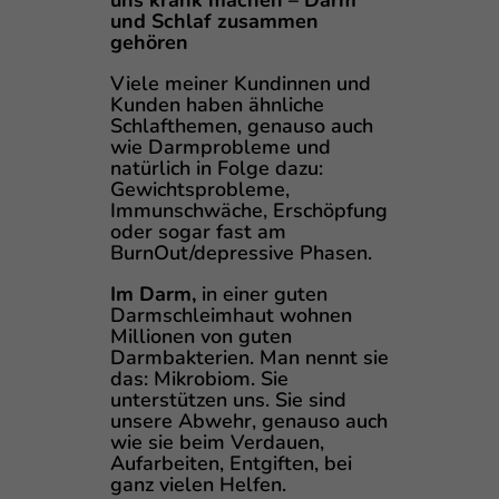
und Schlaf zusammen
gehören
Viele meiner Kundinnen und
Kunden haben ähnliche
Schlafthemen, genauso auch
wie Darmprobleme und
natürlich in Folge dazu:
Gewichtsprobleme,
Immunschwäche, Erschöpfung
oder sogar fast am
BurnOut/depressive Phasen.
Im Darm,
in einer guten
Darmschleimhaut wohnen
Millionen von guten
Darmbakterien. Man nennt sie
das: Mikrobiom. Sie
unterstützen uns. Sie sind
unsere Abwehr, genauso auch
wie sie beim Verdauen,
Aufarbeiten, Entgiften, bei
ganz vielen Helfen.