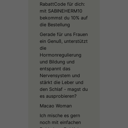
RabattCode für dich:
mit SABINEHERM10
bekommst du 10% auf
die Bestellung
Gerade für uns Frauen
ein Genuß, unterstützt
die
Hormonregulierung
und Bildung und
entspannt das
Nervensystem und
stärkt die Leber und
den Schlaf - magst du
es ausprobieren?
Macao Woman
Ich mische es gern
noch mit einfachen