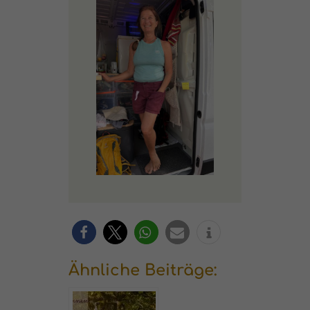
Ähnliche Beiträge: