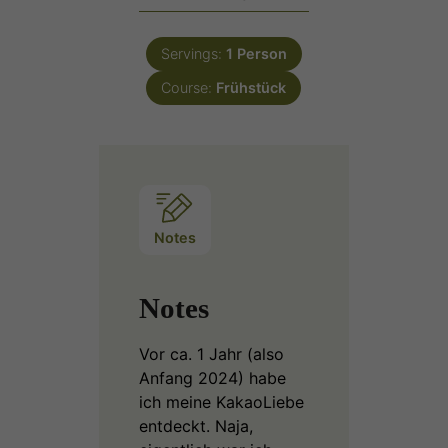
Servings:
1
Person
Course:
Frühstück
Notes
Notes
Vor ca. 1 Jahr (also
Anfang 2024) habe
ich meine KakaoLiebe
entdeckt. Naja,